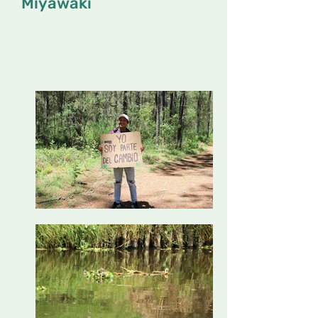
Miyawaki