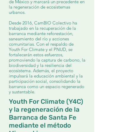
de México y marcará un precedente en
la regeneración de ecosistemas
urbanos.
Desde 2016, CamBIO Colectivo ha
trabajado en la recuperación de la
barranca mediante reforestación,
saneamiento del río y acciones
comunitarias. Con el respaldo de
Youth For Climate y el PNUD, se
fortalecerán estos esfuerzos,
promoviendo la captura de carbono, la
biodiversidad y la resiliencia del
ecosistema. Además, el proyecto
impulsará la educación ambiental y la
participación social, consolidando la
barranca como un espacio regenerado
y sustentable.
Youth For Climate (Y4C)
y la regeneración de la
Barranca de Santa Fe
mediante el método