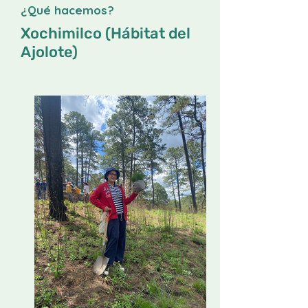
¿Qué hacemos?
Xochimilco (Hábitat del
Ajolote)