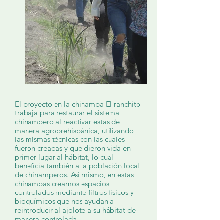
El proyecto en la chinampa El ranchito
trabaja para restaurar el sistema
chinampero al reactivar estas de
manera agroprehispánica, utilizando
las mismas técnicas con las cuales
fueron creadas y que dieron vida en
primer lugar al hábitat, lo cual
beneficia también a la población local
de chinamperos. Así mismo, en estas
chinampas creamos espacios
controlados mediante filtros físicos y
bioquímicos que nos ayudan a
reintroducir al ajolote a su hábitat de
manera controlada.