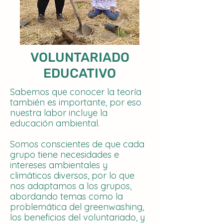
VOLUNTARIADO
EDUCATIVO
Sabemos que conocer la teoría
también es importante, por eso
nuestra labor incluye la
educación ambiental.
Somos conscientes de que cada
grupo tiene necesidades e
intereses ambientales y
climáticos diversos, por lo que
nos adaptamos a los grupos,
abordando temas como la
problemática del greenwashing,
los beneficios del voluntariado, y