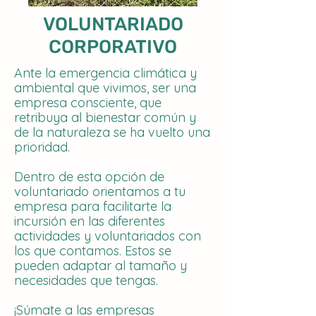
VOLUNTARIADO
CORPORATIVO
Ante la emergencia climática y
ambiental que vivimos, ser una
empresa consciente, que
retribuya al bienestar común y
de la naturaleza se ha vuelto una
prioridad.
Dentro de esta opción de
voluntariado orientamos a tu
empresa para facilitarte la
incursión en las diferentes
actividades y voluntariados con
los que contamos. Estos se
pueden adaptar al tamaño y
necesidades que tengas.
¡Súmate a las empresas