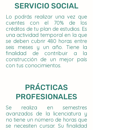
SERVICIO SOCIAL
Lo podrás realizar una vez que
cuentes con el 70% de los
créditos de tu plan de estudios. Es
una actividad temporal en la que
se deben cubrir 480 horas entre
seis meses y un año. Tiene la
finalidad de contribuir a la
construcción de un mejor país
con tus conocimientos.
PRÁCTICAS
PROFESIONALES
Se realiza en semestres
avanzados de la licenciatura y
no tiene un número de horas que
se necesiten cursar. Su finalidad