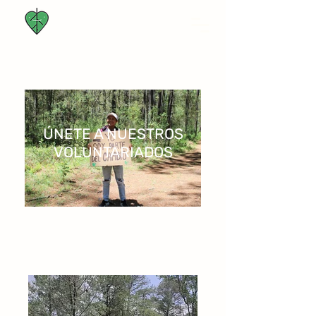
ÚNETE A NUESTROS
VOLUNTARIADOS