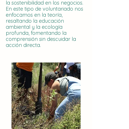
la sostenibilidad en los negocios.
En este tipo de voluntariado nos
enfocamos en la teoría,
resaltando la educación
ambiental y la ecología
profunda, fomentando la
comprensión sin descuidar la
acción directa.