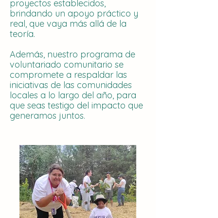
proyectos establecidos,
brindando un apoyo práctico y
real, que vaya más allá de la
teoría.
Además, nuestro programa de
voluntariado comunitario se
compromete a respaldar las
iniciativas de las comunidades
locales a lo largo del año, para
que seas testigo del impacto que
generamos juntos.