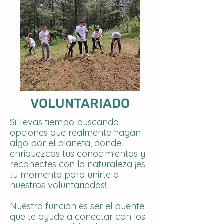
VOLUNTARIADO
Si llevas tiempo buscando
opciones que realmente hagan
algo por el planeta, donde
enriquezcas tus conocimientos y
reconectes con la naturaleza ¡es
tu momento para unirte a
nuestros voluntariados!
Nuestra función es ser el puente
que te ayude a conectar con los