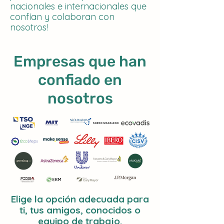
nacionales e internacionales que
confían y colaboran con
nosotros!
Empresas que han
confiado en
nosotros
Elige la opción adecuada para
ti, tus amigos, conocidos o
equipo de trabajo.